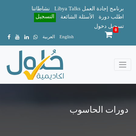
Libya Talks برنامج إجادة العمل
نشاطاتنا
التسجيل
اطلب دورة
الأسئلة الشائعة
تسجيل دخول
0
English
العربية
دورات الحاسوب