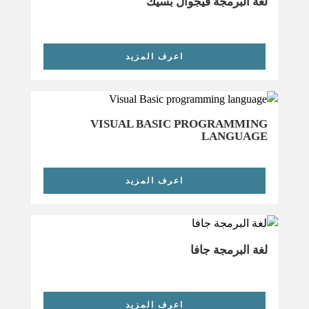
لغة البرمجة فيجوال بسيك
اعرف المزيد
VISUAL BASIC PROGRAMMING
LANGUAGE
اعرف المزيد
لغة البرمجة جافا
اعرف المزيد