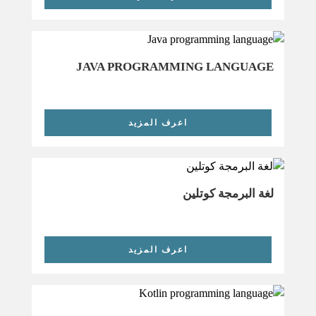
JAVA PROGRAMMING LANGUAGE
اعرف المزيد
لغة البرمجة كوتلين
اعرف المزيد