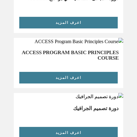
اعرف المزيد
ACCESS PROGRAM BASIC PRINCIPLES
COURSE
اعرف المزيد
دورة تصميم الجرافيك
اعرف المزيد