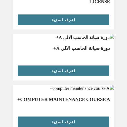
LICENSE
اعرف المزيد
دورة صيانة الحاسب الالي A+
اعرف المزيد
COMPUTER MAINTENANCE COURSE A+
اعرف المزيد