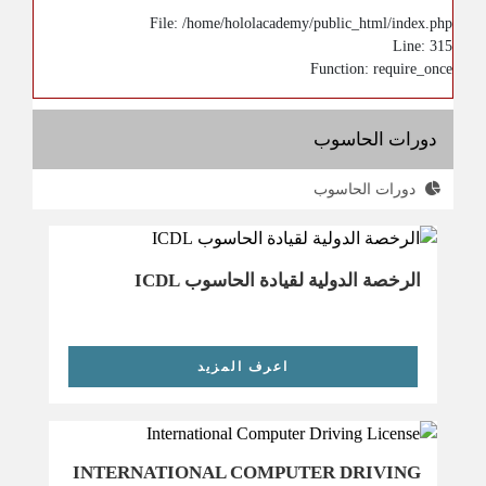
File: /home/hololacademy/public_html/index.php
Line: 315
Function: require_once
دورات الحاسوب
دورات الحاسوب
الرخصة الدولية لقيادة الحاسوب ICDL
اعرف المزيد
INTERNATIONAL COMPUTER DRIVING