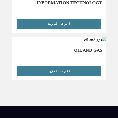
INFORMATION TECHNOLOGY
اعرف المزيد
OIL AND GAS
اعرف المزيد