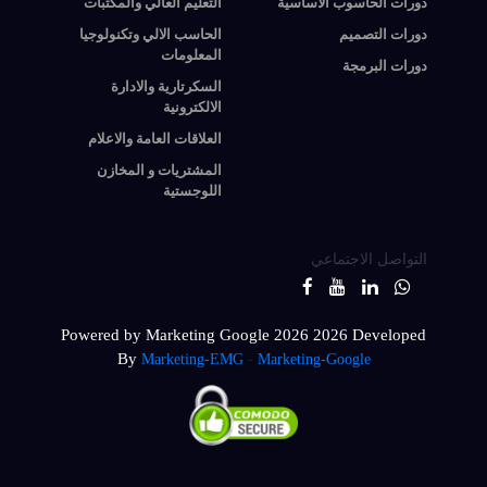
دورات الحاسوب الأساسية
التعليم العالي والمكتبات
دورات التصميم
الحاسب الالي وتكنولوجيا
المعلومات
دورات البرمجة
السكرتارية والادارة
الالكترونية
العلاقات العامة والاعلام
المشتريات و المخازن
اللوجستية
التواصل الاجتماعي
Powered by Marketing Google 2026
2026 Developed
By
Marketing-EMG
-
Marketing-Google