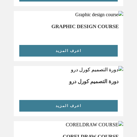
GRAPHIC DESIGN COURSE
اعرف المزيد
دورة التصميم كورل درو
اعرف المزيد
CORELDRAW COURSE