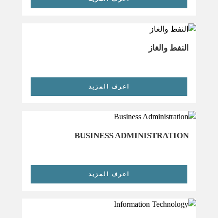
النفط والغاز
اعرف المزيد
BUSINESS ADMINISTRATION
اعرف المزيد