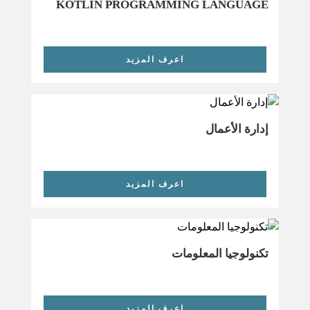
KOTLIN PROGRAMMING LANGUAGE
اعرف المزيد
إدارة الأعمال
اعرف المزيد
تكنولوجيا المعلومات
اعرف المزيد