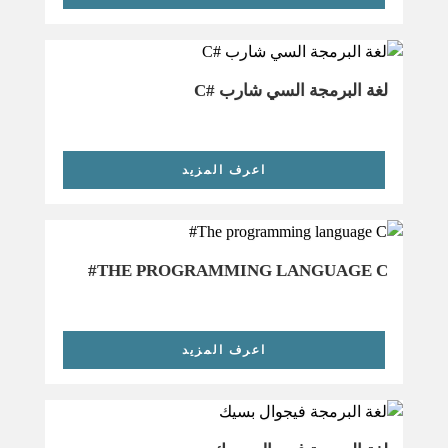
لغة البرمجة السي شارب #C
اعرف المزيد
THE PROGRAMMING LANGUAGE C#
اعرف المزيد