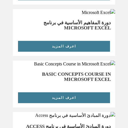
دورة المفاهيم الأساسية في برنامج
MICROSOFT EXCEL
اعرف المزيد
BASIC CONCEPTS COURSE IN
MICROSOFT EXCEL
اعرف المزيد
دورة المبادئ الأساسية في برنامج ACCESS