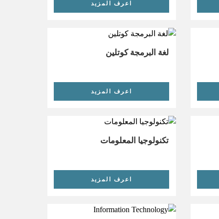
اعرف المزيد
لغة البرمجة كوتلين
اعرف المزيد
تكنولوجيا المعلومات
اعرف المزيد