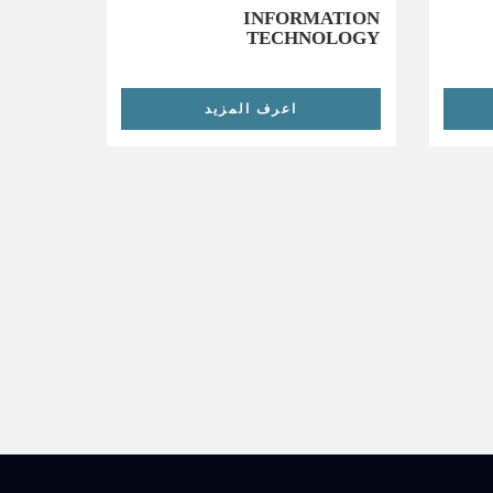
INFORMATION
TECHNOLOGY
اعرف المزيد