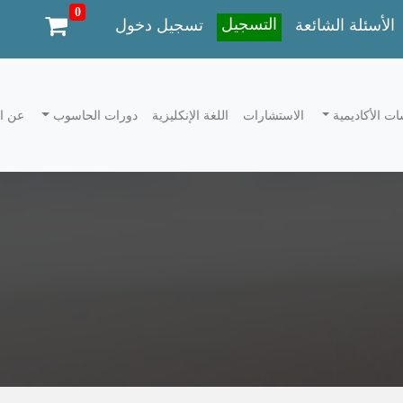
0
التسجيل
الأسئلة الشائعة
تسجيل دخول
ات الأكاديمية
الاستشارات
اللغة الإنكليزية
دورات الحاسوب
عن ا