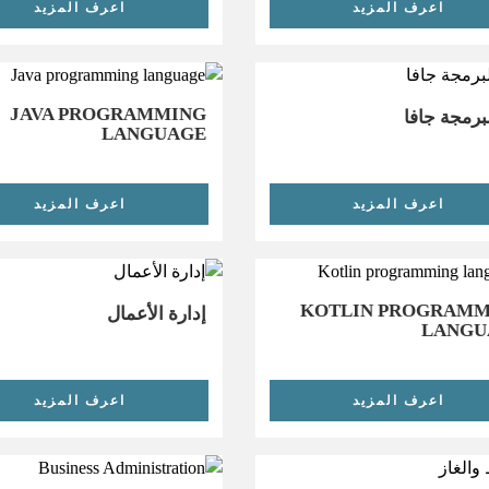
اعرف المزيد
اعرف المزيد
JAVA PROGRAMMING
لبرمجة جافا
LANGUAGE
اعرف المزيد
اعرف المزيد
KOTLIN PROGRAMM
إدارة الأعمال
LANGU
اعرف المزيد
اعرف المزيد