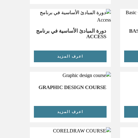
BA
دورة المبادئ الأساسية في برنامج
ACCESS
اعرف المزيد
GRAPHIC DESIGN COURSE
اعرف المزيد