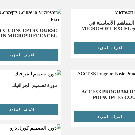
المفاهيم الأساسية في
MICROS
SIC CONCEPTS COURSE
IN MICROSOFT EXCEL
اعرف المزيد
اعرف المزيد
دورة تصميم الجرافيك
ACCESS PROGRAM B
PRINCIPLES CO
اعرف المزيد
اعرف المزيد