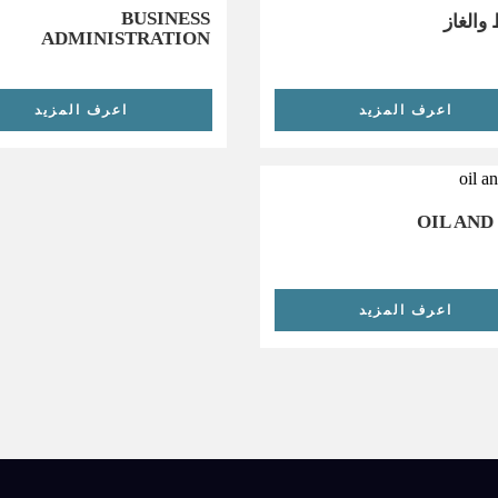
BUSINESS
 والغاز
ADMINISTRATION
اعرف المزيد
اعرف المزيد
OIL AND
اعرف المزيد