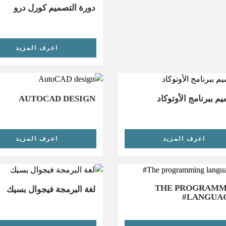
دورة التصميم كورل درو
اعرف المزيد
يم ببرنامج الأوتوكاد
AUTOCAD DESIGN
اعرف المزيد
اعرف المزيد
THE PROGRAMM
لغة البرمجة فيجوال بسيك
LANGUAG