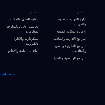
التخصص
التخصص
ادارة الموارد البشرية
التعليم العالي والمكتبات
والتدريب
الحاسب الالي وتكنولوجيا
الامن والسلامة المهنية
المعلومات
البرامج الادارية والقيادية
السكرتارية والادارة
الالكترونية
البرامج القانونية والعقود
والمناقصات
العلاقات العامة والاعلام
البرامج الهندسية و الفنية
ing-Google