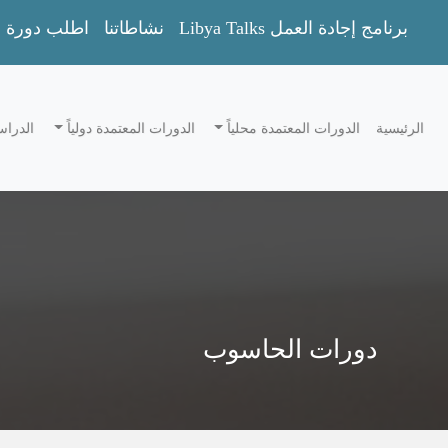
Libya Talks برنامج إجادة العمل
نشاطاتنا
اطلب دورة
الرئيسية
الدورات المعتمدة محلياً
الدورات المعتمدة دولياً
الدراس
دورات الحاسوب