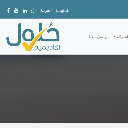
English
العربية
لشركة
تواصل معنا