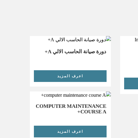
دورة صيانة الحاسب الالي A+
اعرف المزيد
COMPUTER MAINTENANCE
COURSE A+
اعرف المزيد