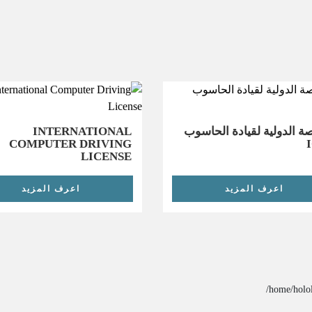
ة الدولية لقيادة الحاسوب
INTERNATIONAL
COMPUTER DRIVING
LICENSE
اعرف المزيد
اعرف المزيد
/home/holol