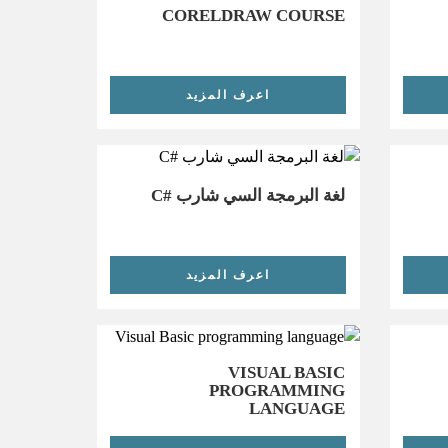
CORELDRAW COURSE
اعرف المزيد
لغة البرمجة السي شارب #C
اعرف المزيد
VISUAL BASIC
PROGRAMMING
LANGUAGE