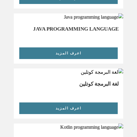
JAVA PROGRAMMING LANGUAGE
اعرف المزيد
لغة البرمجة كوتلين
اعرف المزيد