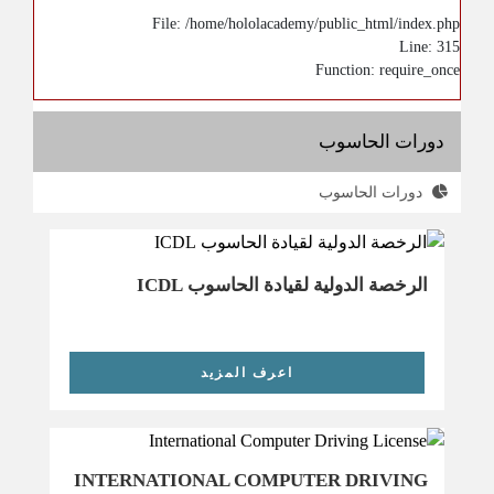
File: /home/hololacademy/public_html/index.php
Line: 315
Function: require_once
دورات الحاسوب
دورات الحاسوب
الرخصة الدولية لقيادة الحاسوب ICDL
اعرف المزيد
INTERNATIONAL COMPUTER DRIVING