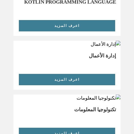
KOTLIN PROGRAMMING LANGUAGE
اعرف المزيد
إدارة الأعمال
اعرف المزيد
تكنولوجيا المعلومات
اعرف المزيد