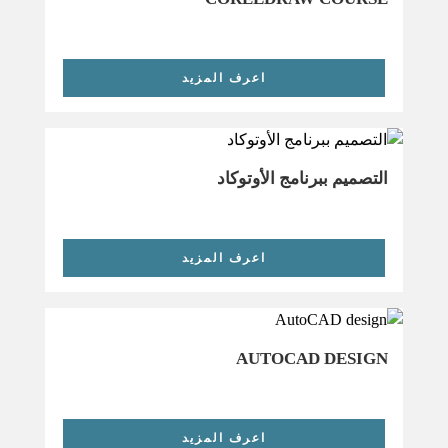
اعرف المزيد
التصميم ببرنامج الأوتوكاد
اعرف المزيد
AUTOCAD DESIGN
اعرف المزيد