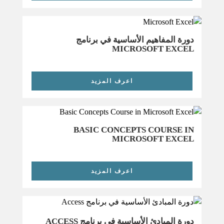
دورة المفاهيم الأساسية في برنامج
MICROSOFT EXCEL
اعرف المزيد
BASIC CONCEPTS COURSE IN
MICROSOFT EXCEL
اعرف المزيد
دورة المبادئ الأساسية في برنامج ACCESS