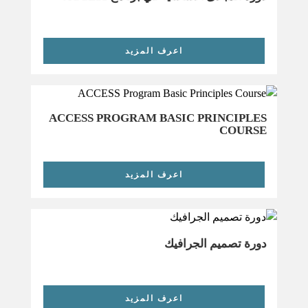
اعرف المزيد
ACCESS PROGRAM BASIC PRINCIPLES
COURSE
اعرف المزيد
دورة تصميم الجرافيك
اعرف المزيد