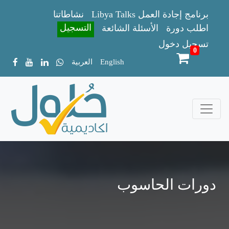
Libya Talks برنامج إجادة العمل
نشاطاتنا
التسجيل
اطلب دورة
الأسئلة الشائعة
تسجيل دخول
0
English
العربية
دورات الحاسوب