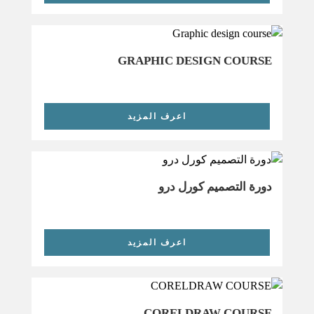
GRAPHIC DESIGN COURSE
اعرف المزيد
دورة التصميم كورل درو
اعرف المزيد
CORELDRAW COURSE