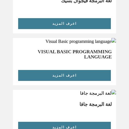
لغة البرمجة فيجوال بسيك
اعرف المزيد
VISUAL BASIC PROGRAMMING
LANGUAGE
اعرف المزيد
لغة البرمجة جافا
اعرف المزيد