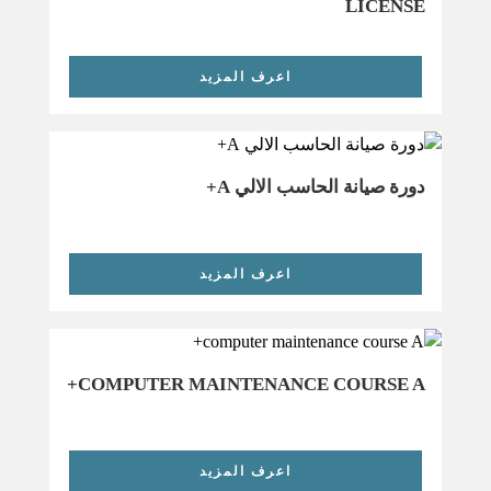
LICENSE
اعرف المزيد
دورة صيانة الحاسب الالي A+
اعرف المزيد
COMPUTER MAINTENANCE COURSE A+
اعرف المزيد