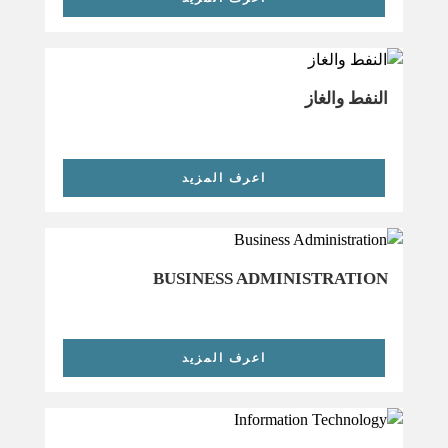
النفط والغاز
اعرف المزيد
BUSINESS ADMINISTRATION
اعرف المزيد