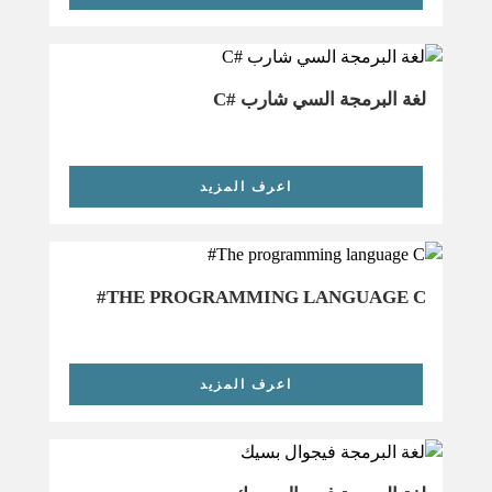
لغة البرمجة السي شارب #C
اعرف المزيد
THE PROGRAMMING LANGUAGE C#
اعرف المزيد