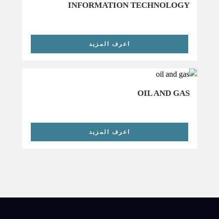
INFORMATION TECHNOLOGY
اعرف المزيد
OIL AND GAS
اعرف المزيد