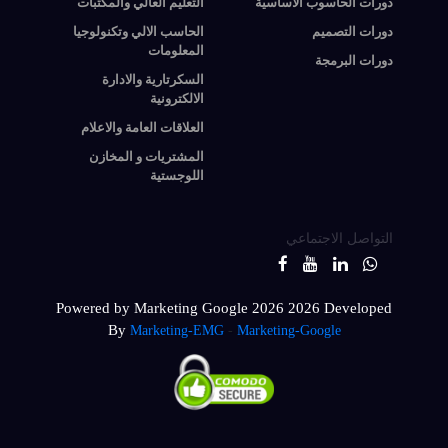
دورات الحاسوب الأساسية
التعليم العالي والمكتبات
دورات التصميم
الحاسب الالي وتكنولوجيا
المعلومات
دورات البرمجة
السكرتارية والادارة
الالكترونية
العلاقات العامة والاعلام
المشتريات و المخازن
اللوجستية
التواصل الاجتماعي
Powered by Marketing Google 2026
2026 Developed
By
Marketing-EMG
-
Marketing-Google