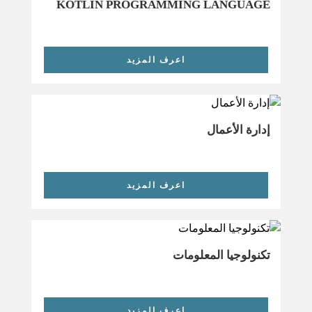
KOTLIN PROGRAMMING LANGUAGE
اعرف المزيد
إدارة الأعمال
اعرف المزيد
تكنولوجيا المعلومات
اعرف المزيد