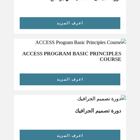
اعرف المزيد
ACCESS PROGRAM BASIC PRINCIPLES
COURSE
اعرف المزيد
دورة تصميم الجرافيك
اعرف المزيد