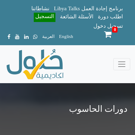
Libya Talks برنامج إجادة العمل
نشاطاتنا
التسجيل
اطلب دورة
الأسئلة الشائعة
تسجيل دخول
0
English
العربية
دورات الحاسوب