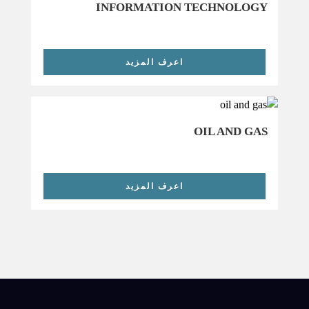
INFORMATION TECHNOLOGY
اعرف المزيد
OIL AND GAS
اعرف المزيد