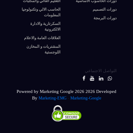
دورات الحاسوب الأساسية
التعليم العالي والمكتبات
دورات التصميم
الحاسب الالي وتكنولوجيا
المعلومات
دورات البرمجة
السكرتارية والادارة
الالكترونية
العلاقات العامة والاعلام
المشتريات و المخازن
اللوجستية
التواصل الاجتماعي
Powered by Marketing Google 2026
2026 Developed
By
Marketing-EMG
-
Marketing-Google