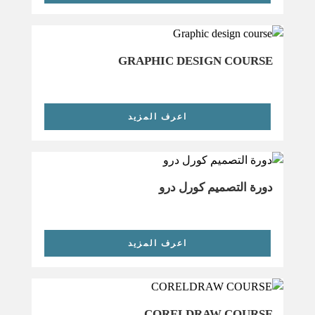
GRAPHIC DESIGN COURSE
اعرف المزيد
دورة التصميم كورل درو
اعرف المزيد
CORELDRAW COURSE