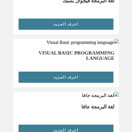
لغة البرمجة فيجوال بسيك
اعرف المزيد
VISUAL BASIC PROGRAMMING
LANGUAGE
اعرف المزيد
لغة البرمجة جافا
اعرف المزيد