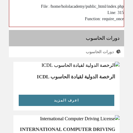
File: /home/hololacademy/public_html/index.php
Line: 315
Function: require_once
دورات الحاسوب
دورات الحاسوب
الرخصة الدولية لقيادة الحاسوب ICDL
اعرف المزيد
INTERNATIONAL COMPUTER DRIVING