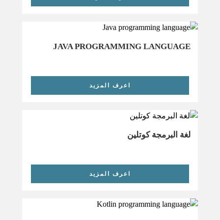
JAVA PROGRAMMING LANGUAGE
اعرف المزيد
لغة البرمجة كوتلين
اعرف المزيد