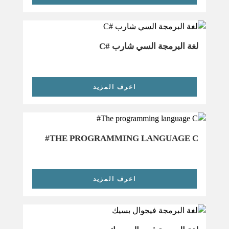
لغة البرمجة السي شارب #C
اعرف المزيد
THE PROGRAMMING LANGUAGE C#
اعرف المزيد