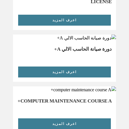
LICENSE
اعرف المزيد
دورة صيانة الحاسب الالي A+
اعرف المزيد
COMPUTER MAINTENANCE COURSE A+
اعرف المزيد