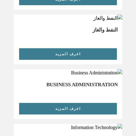
النفط والغاز
اعرف المزيد
BUSINESS ADMINISTRATION
اعرف المزيد