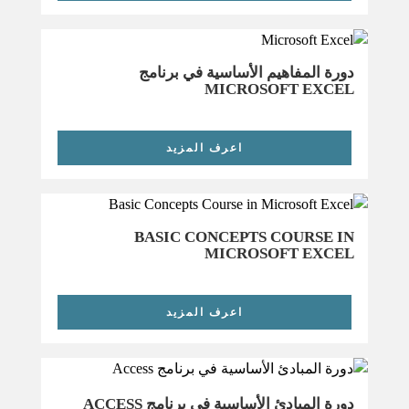
دورة المفاهيم الأساسية في برنامج
MICROSOFT EXCEL
اعرف المزيد
BASIC CONCEPTS COURSE IN
MICROSOFT EXCEL
اعرف المزيد
دورة المبادئ الأساسية في برنامج ACCESS