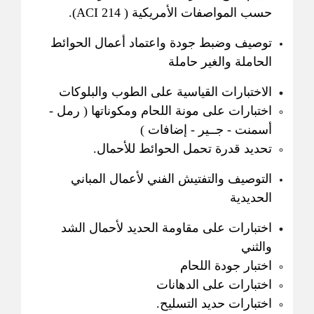
حسب المواصفات الأمريكية ( ACI 214).
توصيف وضبط جودة واعتماد أعمال الحوائط
الحاملة والغير حاملة
الاختبارات القياسية على الطوب والبلوكات
اختبارات على مونة اللحام ومكوناتها ( رمل -
أسمنت - جــير - إضافات )
تحديد قدرة تحمل الحوائط للأحمال.
التوصيف والتفتيش الفني لأعمال المباني
الحديدية
اختبارات على مقاومة الحديد لأحمال الشد
والثني
اختبار جودة اللحام
اختبارات على الدهانات
اختبارات حديد التسليح.