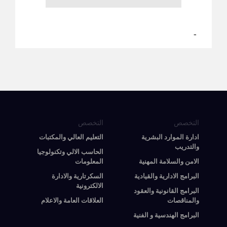
-
التخصص
التخصص
ادارة الموارد البشرية
التعليم العالي والمكتبات
والتدريب
الحاسب الالي وتكنولوجيا
الامن والسلامة المهنية
المعلومات
البرامج الادارية والقيادية
السكرتارية والادارة
الالكترونية
البرامج القانونية والعقود
والمناقصات
العلاقات العامة والاعلام
البرامج الهندسية و الفنية