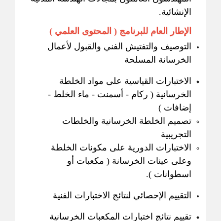
الإنشائية.
الإطار العام للبرنامج ( المحتوى العلمي )
التوصيف والتفتيش الفني والقبول لأعمال
الخرسانة المسلحة
الاختبارات القياسية على مواد الخلطة
الخرسانية ( ركام - أسمنت - ماء الخلط -
إضافات )
تصميم الخلطة الخرسانية والخلطات
التجريبية
الاختبارات الدورية على مكونات الخلطة
وعلى عينات الخرسانة ( مكعبات أو
اسطوانات ).
التقييم الإحصائي لنتائج الاختبارات الفنية
تقييم نتائج اختبارات المكعبات الخرسانية