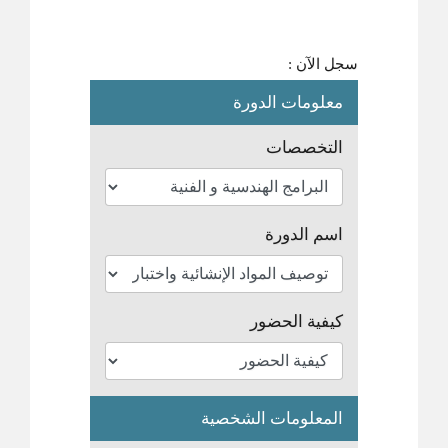
سجل الآن :
معلومات الدورة
التخصصات
اسم الدورة
كيفية الحضور
المعلومات الشخصية