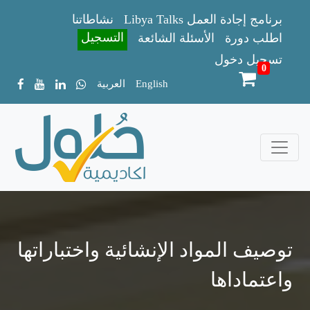
Libya Talks برنامج إجادة العمل
نشاطاتنا
التسجيل
اطلب دورة
الأسئلة الشائعة
تسجيل دخول
0
English
العربية
توصيف المواد الإنشائية واختباراتها
واعتماداها