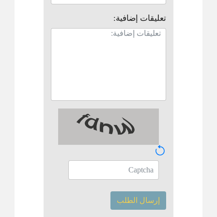
تعليقات إضافية:
إرسال الطلب