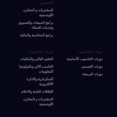
التخصص
المشتريات و المخازن
اللوجستية
برامج المبيعات والتسويق
وخدمات العملاء
برامج المحاسبة والمالية
دورات الحاسوب
دورات الحاسوب
دورات الحاسوب الأساسية
التعليم العالي والمكتبات
دورات التصميم
الحاسب الالي وتكنولوجيا
المعلومات
دورات البرمجة
السكرتارية والادارة
الالكترونية
العلاقات العامة والاعلام
المشتريات و المخازن
اللوجستية