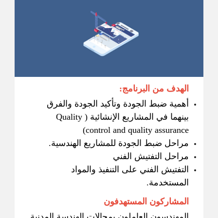
الهدف من البرنامج:
أهمية ضبط الجودة وتأكيد الجودة والفرق
بينهما في المشاريع الإنشائية ( Quality
control and quality assurance)
مراحل ضبط الجودة للمشاريع الهندسية.
مراحل التفتيش الفني
التفتيش الفني على التنفيذ والمواد
المستخدمة.
المشاركون المستهدفون
المهندسون العاملون بمجالات الهندسة المدنية