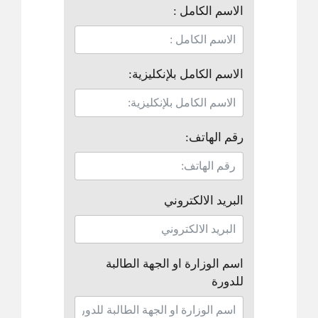
الاسم الكامل :
الاسم الكامل بلإنكليزية:
رقم الهاتف:
البريد الالكتروني
اسم الوزارة او الجهة الطالبة
للدورة