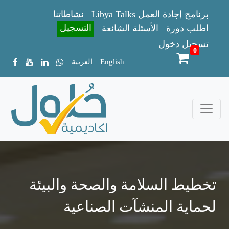
Libya Talks برنامج إجادة العمل
نشاطاتنا
التسجيل
اطلب دورة
الأسئلة الشائعة
تسجيل دخول
0
English
العربية
تخطيط السلامة والصحة والبيئة
لحماية المنشآت الصناعية