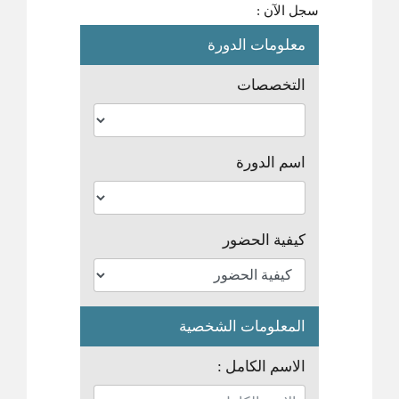
سجل الآن :
معلومات الدورة
التخصصات
اسم الدورة
كيفية الحضور
المعلومات الشخصية
الاسم الكامل :