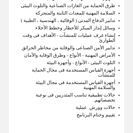
طرق الحماية من الغازات الصناعية والتلوث البيئى
السلامة المهنية للمعدات الثابتة والمتحركة
تدابير الدفاع المدنى ( الوقائية ، الهندسية ، الطبية )
وسائل إنذار المبكر للأخطار وخطط الأخلاء
إنشاء غرف عمليات للمنشآت - الأهداف فى وقت
الطوارئ
تدابير الأمن الصناعى والوقاية من مخاطر الحرائق
الأمراض المهنية - الأنواع - وطرق الوقاية والأمان
التلوث البيئى - الأنواع - وأجهزة البيئة
أجهزة القياس المستخدمة فى مجال الحماية
للمنشآت
أجهزة القياس المستخدمة فى مجال البيئة
والسلامة المهنية
حالات تطبيقية تناسب المتدربين فى نوعية
تخصصاتهم.
حالات وورش عملية
تقييم وختام البرنامج