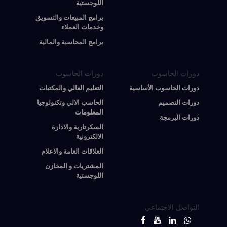
اللوجستية
برامج المبيعات والتسويق
وخدمات العملاء
برامج المحاسبة والمالية
دورات الحاسوب
دورات الحاسوب
دورات الحاسوب الأساسية
التعليم العالي والمكتبات
دورات التصميم
الحاسب الالي وتكنولوجيا
المعلومات
دورات البرمجة
السكرتارية والادارة
الالكترونية
العلاقات العامة والاعلام
المشتريات و المخازن
اللوجستية
التواصل الاجتماعي