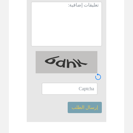
إرسال الطلب