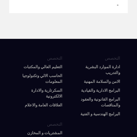
-
التخصص
التخصص
ادارة الموارد البشرية
التعليم العالي والمكتبات
والتدريب
الحاسب الالي وتكنولوجيا
الامن والسلامة المهنية
المعلومات
البرامج الادارية والقيادية
السكرتارية والادارة
الالكترونية
البرامج القانونية والعقود
والمناقصات
العلاقات العامة والاعلام
البرامج الهندسية و الفنية
التخصص
المشتريات و المخازن