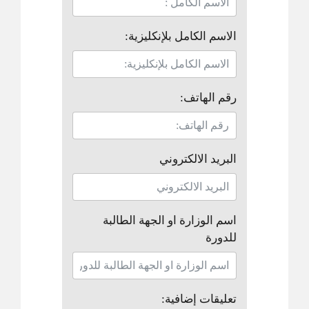
الاسم الكامل بلإنكليزية:
رقم الهاتف:
البريد الالكتروني
اسم الوزارة او الجهة الطالبة
للدورة
تعليقات إضافية: