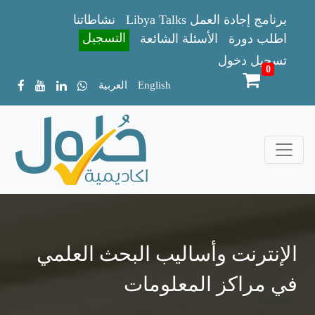
Libya Talks برنامج إجادة العمل
نشاطاتنا
التسجيل
اطلب دورة
الأسئلة الشائعة
تسجيل دخول
0
English
العربية
الإنترنت وأساليب البحث العلمي
في مراكز المعلومات