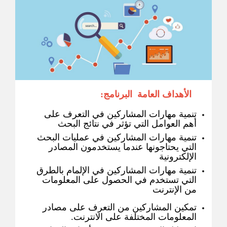
الأهداف العامة البرنامج:
تنمية مهارات المشاركين في التعرف على
أهم العوامل التي تؤثر في نتائج البحث
تنمية مهارات المشاركين في عمليات البحث
التي يحتاجونها عندما يستخدمون المصادر
الإلكترونية
تنمية مهارات المشاركين في الإلمام بالطرق
التي تستخدم في الحصول على المعلومات
من الإنترنت
تمكين المشاركين من التعرف على مصادر
المعلومات المختلفة على الانترنت.