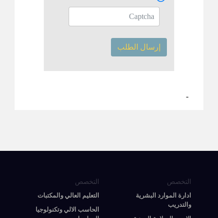
إرسال الطلب
-
التخصص
التخصص
ادارة الموارد البشرية
التعليم العالي والمكتبات
والتدريب
الحاسب الالي وتكنولوجيا