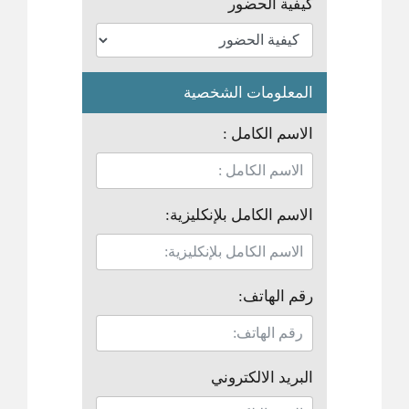
كيفية الحضور
المعلومات الشخصية
الاسم الكامل :
الاسم الكامل بلإنكليزية:
رقم الهاتف:
البريد الالكتروني