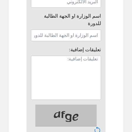
اسم الوزارة او الجهة الطالبة
للدورة
تعليقات إضافية: