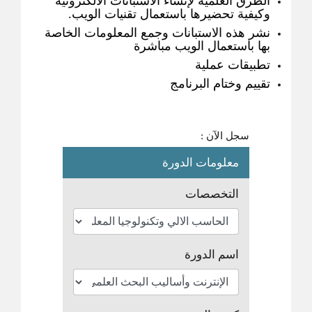
الطرق العلمية لإنشاء الاستبانات الالكترونية
وكيفية تحضيرها باستعمال تقنيات الويب.
نشر هذه الاستبانات وجمع المعلومات الخاصة
بها باستعمال الويب مباشرة
تطبيقات عملية
تقييم وختام البرنامج
سجل الآن :
معلومات الدورة
التخصصات
اسم الدورة