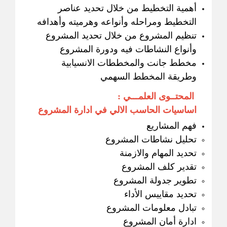
أهمية التخطيط من خلال تحديد عناصر
التخطيط ومراحله وأنواعه وهرميته وأهدافه
تنظيم المشروع من خلال تحديد المشروع
وأنواع النشاطات فيه ودورة المشروع
مخطط جانت والمخططات الانسيابية
وطريقة المخطط السهمي
المحتــوى العلمـــي :
اساسيات الحاسب الالي في ادارة المشروع
فهم المشاريع
تحليل نشاطات المشروع
تحديد المهام والازمنة
تقدير كلف المشروع
تطوير جدولة المشروع
تحديد مقاييس الأداء
تبادل معلومات المشروع
ادارة أمان المشروع