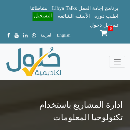
Libya Talks برنامج إجادة العمل
نشاطاتنا
التسجيل
اطلب دورة
الأسئلة الشائعة
تسجيل دخول
0
English
العربية
ادارة المشاريع باستخدام
تكنولوجيا المعلومات