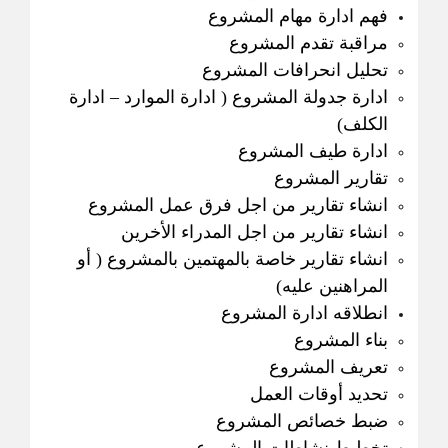
فهم ادارة مهام المشروع
مراقبة تقدم المشروع
تحليل انحرافات المشروع
ادارة جدولة المشروع ( ادارة الموارد – ادارة
الكلف)
ادارة طيف المشروع
تقارير المشروع
انشاء تقارير من اجل فرق عمل المشروع
انشاء تقارير من اجل المدراء الأخرين
انشاء تقارير خاصة بالمهتمين بالمشروع ( أو
المراهنين عليه)
انطلاقه ادارة المشروع
بناء المشروع
تعريف المشروع
تحديد أوقات العمل
ضبط خصائص المشروع
تخطيط نشاطات المشروع