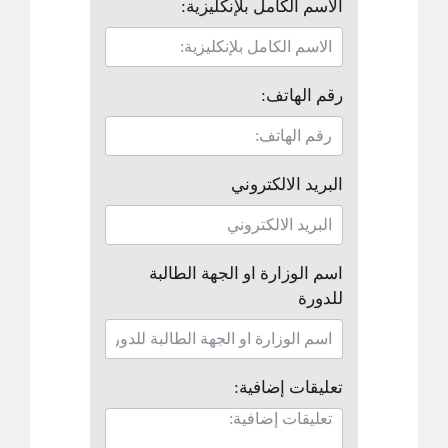
الاسم الكامل بلإنكليزية:
رقم الهاتف:
البريد الالكتروني
اسم الوزارة او الجهة الطالبة
للدورة
تعليقات إضافية: