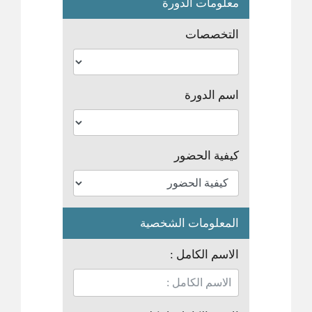
معلومات الدورة
التخصصات
اسم الدورة
كيفية الحضور
المعلومات الشخصية
الاسم الكامل :