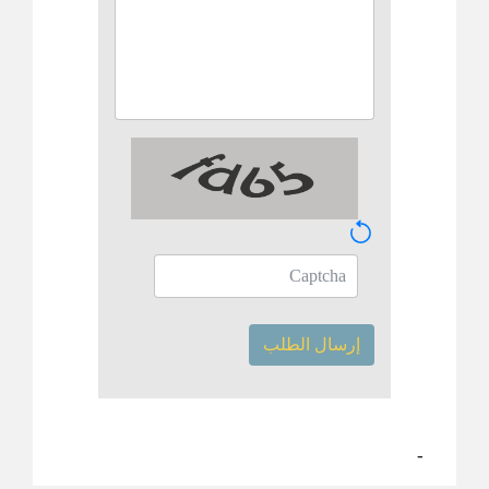
إرسال الطلب
-