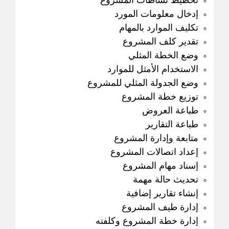
إدخال معلومات المورد
تكليف الموارد بالمهام
تقدير كلف المشروع
وضع الخطة المثلي
الاستخدام الأمثل للموارد
وضع الجدولة المثلي للمشروع
توزيع خطة المشروع
طباعة العروض
طباعة التقارير
متابعة وإدارة المشروع
إعداد اتصالات المشروع
إسناد مهام المشروع
تحديث حالة مهمة
إنشاء تقارير إضافية
إدارة طيف المشروع
إدارة خطة المشروع وكلفته