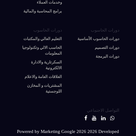
وخدمات العملاء
برامج المحاسبة والمالية
دورات الحاسوب
دورات الحاسوب
دورات الحاسوب الأساسية
التعليم العالي والمكتبات
دورات التصميم
الحاسب الالي وتكنولوجيا
المعلومات
دورات البرمجة
السكرتارية والادارة
الالكترونية
العلاقات العامة والاعلام
المشتريات و المخازن
اللوجستية
التواصل الاجتماعي
Powered by Marketing Google 2026
2026 Developed