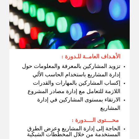
الأهـداف العامــة للـدورة :
تزويد المشاركين بالمعرفة والمعلومات حول
إدارة المشاريع باستخدام الحاسب الألي
إكساب المشاركين بالمهارات والقدرات
اللازمة للتعامل مع إدارة مصادر المشروع
الارتقاء بمستوى المشاركين في إدارة
المشاريع
محــــتوى الــــدورة :
الحاجة إلى إدارة المشاريع وعرض الطرق
المستخدمة من خلال المخططات الشبكية