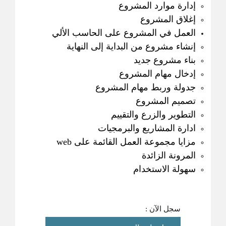
إدارة موارد المشروع
إغلاق المشروع
العمل في المشروع على الحاسب الألي
إنشاء مشروع من البداية إلى النهاية
بناء مشروع جديد
إدخال مهام المشروع
جدولة وربط مهام المشروع
تصميم المشروع
التطوير والزرع والتقييم
ادارة المشاريع والبرمجيات
مزايا مجموعة العمل القائمة على web
المرونة الزائدة
سهولة الاستخدام
سجل الآن :