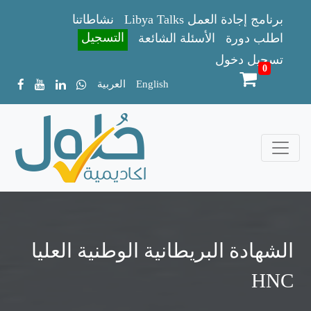
Libya Talks برنامج إجادة العمل
نشاطاتنا
التسجيل
اطلب دورة
الأسئلة الشائعة
تسجيل دخول
0
English
العربية
الشهادة البريطانية الوطنية العليا
HNC