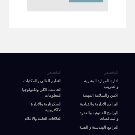
التخصص
التخصص
ادارة الموارد البشرية
التعليم العالي والمكتبات
والتدريب
الحاسب الالي وتكنولوجيا
الامن والسلامة المهنية
المعلومات
البرامج الادارية والقيادية
السكرتارية والادارة
الالكترونية
البرامج القانونية والعقود
والمناقصات
العلاقات العامة والاعلام
البرامج الهندسية و الفنية