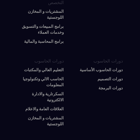
التخصص
المشتريات و المخازن
اللوجستية
برامج المبيعات والتسويق
وخدمات العملاء
برامج المحاسبة والمالية
دورات الحاسوب
دورات الحاسوب
دورات الحاسوب الأساسية
التعليم العالي والمكتبات
دورات التصميم
الحاسب الالي وتكنولوجيا
المعلومات
دورات البرمجة
السكرتارية والادارة
الالكترونية
العلاقات العامة والاعلام
المشتريات و المخازن
اللوجستية