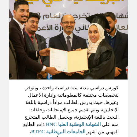
كورس دراسي مدته سنة دراسية واحدة ، ويتوفر
بتخصصات مختلفة كالمعلوماتية وإدارة الأعمال
وغيرها، حيث يدرس الطالب مواداً دراسية باللغة
الإنجليزية ويتم تقديم جميع الإمتحانات وحلقات
البحث باللغة الإنجليزية، ويحصل الطالب المتخرج
منه على
الشهادة الوطنية العليا HNC
ذات الطابع
المهني من اشهر
الجامعات البريطانية BTEC
،