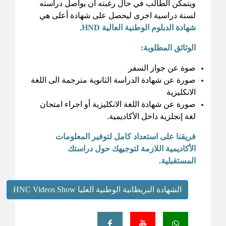
ويتمكن الطالب في حال رغبته أن يواصل دراسته
لسنة دراسية اخرى ليحصل على شهادة أعلى هي
شهادة الدبلوم الوطنية العالية HND
.
الوثائق المطلوبة:
صوة عن جواز السفر
صورة عن شهادة الدراسة الثانوية مترجمة الى اللغة
الانكليزية
صورة عن شهادة اللغة الانكليزية أو اجراء امتحان
لغة إنجلزية داخل الأكاديمية.
فريقنا على استعداد كامل لتوفير المعلومات
الأكاديمية اللازمة لتوجيهك حول دراستك
المستقبلية.
الشهادة البريطانية الوطنية العليا HNC Videos Show